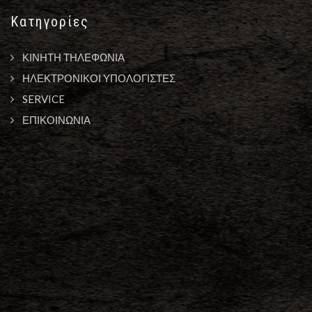
Κατηγορίες
ΚΙΝΗΤΗ ΤΗΛΕΦΩΝΙΑ
ΗΛΕΚΤΡΟΝΙΚΟΙ ΥΠΟΛΟΓΙΣΤΕΣ
SERVICE
ΕΠΙΚΟΙΝΩΝΙΑ