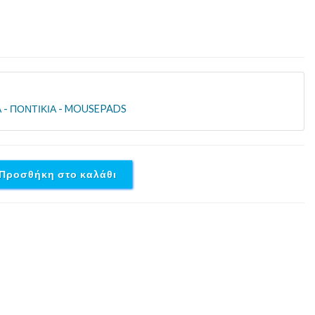
 - ΠΟΝΤΙΚΙΑ - MOUSEPADS
Προσθήκη στο καλάθι