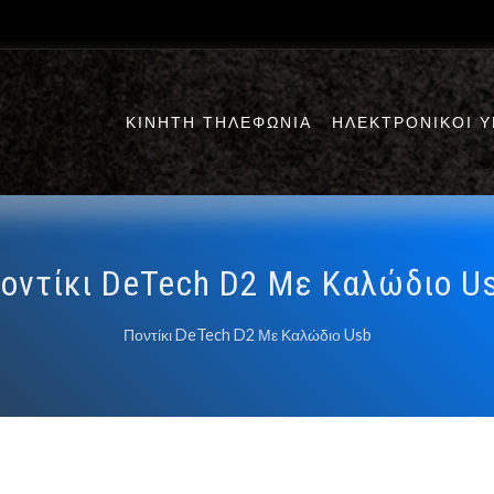
ΚΙΝΗΤΗ ΤΗΛΕΦΩΝΙΑ
ΗΛΕΚΤΡΟΝΙΚΟΙ 
οντίκι DeTech D2 Με Καλώδιο U
Ποντίκι DeTech D2 Με Καλώδιο Usb