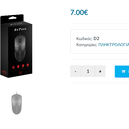
7.00€
Κωδικός:
D2
Κατηγορίες:
ΠΛΗΚΤΡΟΛΟΓΙΑ