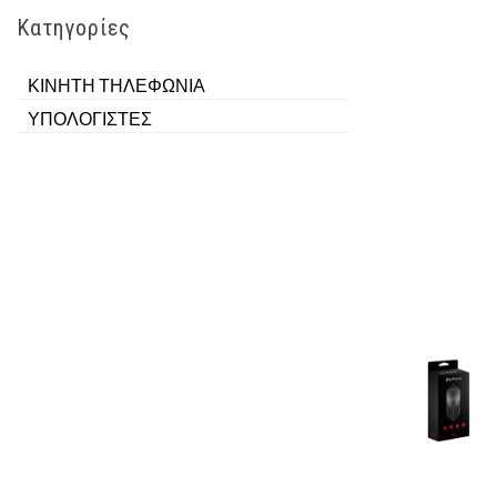
Κατηγορίες
ΚΙΝΗΤΗ ΤΗΛΕΦΩΝΙΑ
ΥΠΟΛΟΓΙΣΤΕΣ