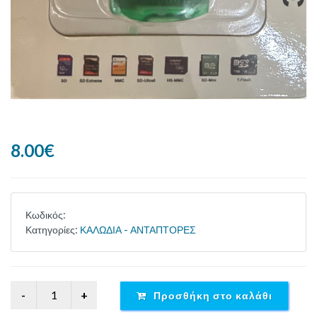
8.00€
Κωδικός:
Κατηγορίες:
ΚΑΛΩΔΙΑ - ΑΝΤΑΠΤΟΡΕΣ
Προσθήκη στο καλάθι