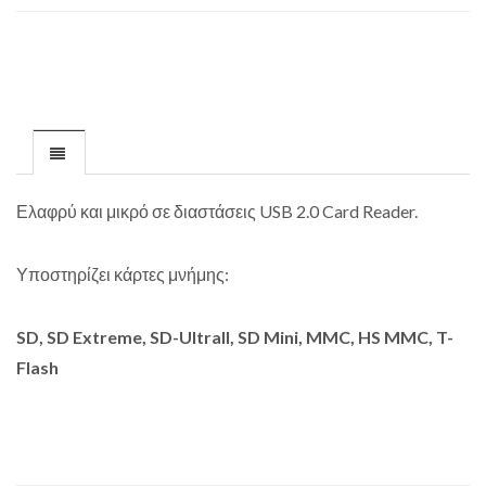
Ελαφρύ και μικρό σε διαστάσεις USB 2.0 Card Reader.
Υποστηρίζει κάρτες μνήμης:
SD, SD Extreme, SD-Ultrall, SD Mini, MMC, HS MMC, T-
Flash