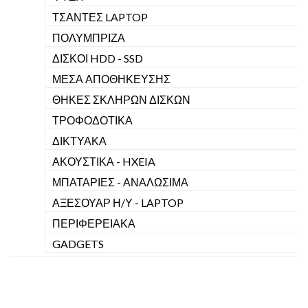
ΤΣΑΝΤΕΣ LAPTOP
ΠΟΛΥΜΠΡΙΖΑ
ΔΙΣΚΟΙ HDD - SSD
ΜΕΣΑ ΑΠΟΘΗΚΕΥΣΗΣ
ΘΗΚΕΣ ΣΚΛΗΡΩΝ ΔΙΣΚΩΝ
ΤΡΟΦΟΔΟΤΙΚΑ
ΔΙΚΤΥΑΚΑ
ΑΚΟΥΣΤΙΚΑ - HXEIA
ΜΠΑΤΑΡΙΕΣ - ΑΝΑΛΩΣΙΜΑ
ΑΞΕΣΟΥΑΡ Η/Υ - LAPTOP
ΠΕΡΙΦΕΡΕΙΑΚΑ
GADGETS