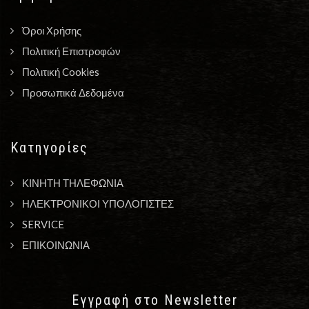
Όροι Χρήσης
Πολιτική Επιστροφών
Πολιτική Cookies
Προσωπικά Δεδομένα
Κατηγορίες
ΚΙΝΗΤΗ ΤΗΛΕΦΩΝΙΑ
ΗΛΕΚΤΡΟΝΙΚΟΙ ΥΠΟΛΟΓΙΣΤΕΣ
SERVICE
ΕΠΙΚΟΙΝΩΝΙΑ
Εγγραφή στο Newsletter