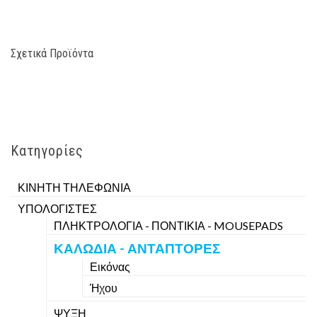
Σχετικά Προϊόντα
Κατηγορίες
ΚΙΝΗΤΗ ΤΗΛΕΦΩΝΙΑ
ΥΠΟΛΟΓΙΣΤΕΣ
ΠΛΗΚΤΡΟΛΟΓΙΑ - ΠΟΝΤΙΚΙΑ - MOUSEPADS
ΚΑΛΩΔΙΑ - ΑΝΤΑΠΤΟΡΕΣ
Εικόνας
Ήχου
ΨΥΞΗ