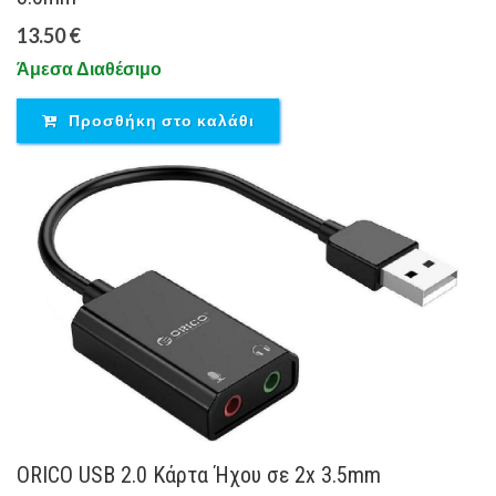
13.50 €
Άμεσα Διαθέσιμο
Προσθήκη στο καλάθι
ORICO USB 2.0 Κάρτα Ήχου σε 2x 3.5mm