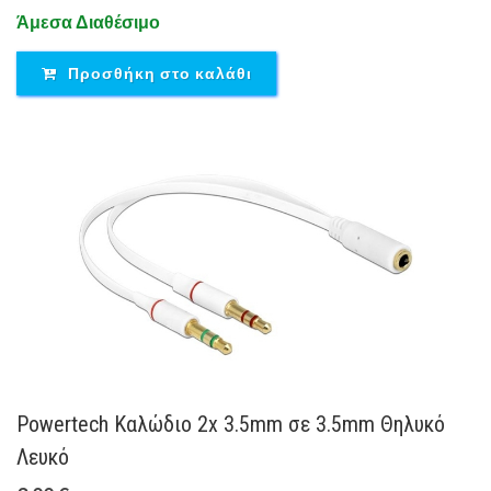
Άμεσα Διαθέσιμο
Προσθήκη στο καλάθι
Powertech Καλώδιο 2x 3.5mm σε 3.5mm Θηλυκό
Λευκό