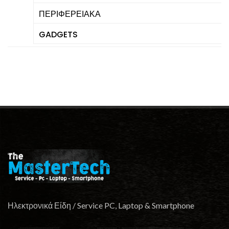
ΠΕΡΙΦΕΡΕΙΑΚΑ
GADGETS
Ηλεκτρονικά Είδη / Service PC, Laptop & Smartphone