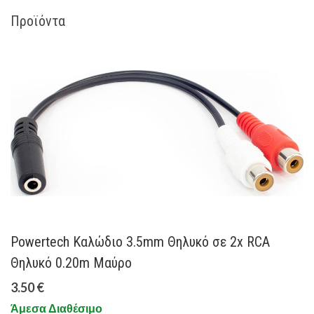
Προϊόντα
Powertech Καλώδιο 3.5mm Θηλυκό σε 2x RCA
Θηλυκό 0.20m Μαύρο
3.50 €
Άμεσα Διαθέσιμο