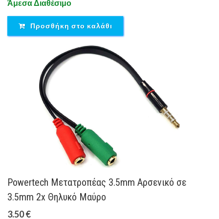
Άμεσα Διαθέσιμο
Προσθήκη στο καλάθι
Powertech Μετατροπέας 3.5mm Αρσενικό σε
3.5mm 2x Θηλυκό Μαύρο
3.50 €