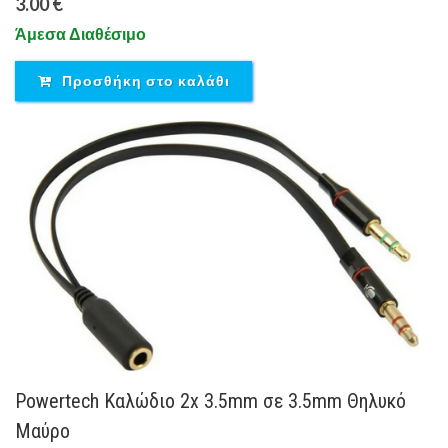
3.00 €
Άμεσα Διαθέσιμο
Προσθήκη στο καλάθι
Powertech Καλώδιο 2x 3.5mm σε 3.5mm Θηλυκό
Μαύρο