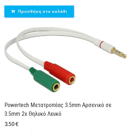
Προσθήκη στο καλάθι
Powertech Μετατροπέας 3.5mm Αρσενικό σε
3.5mm 2x Θηλυκό Λευκό
3.50 €