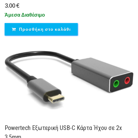
3.00 €
Άμεσα Διαθέσιμο
Προσθήκη στο καλάθι
Powertech Εξωτερική USB-C Κάρτα Ήχου σε 2x
3.5mm