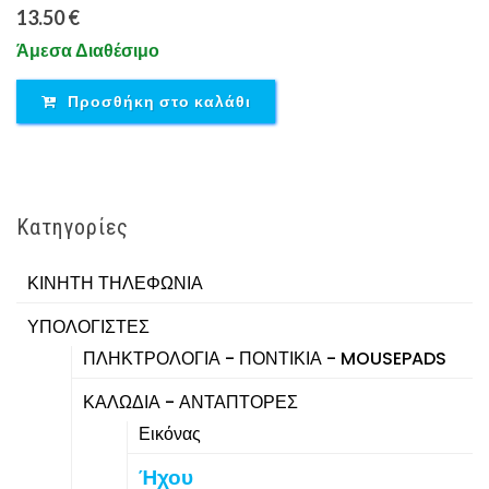
13.50 €
Άμεσα Διαθέσιμο
Προσθήκη στο καλάθι
Κατηγορίες
ΚΙΝΗΤΗ ΤΗΛΕΦΩΝΙΑ
ΥΠΟΛΟΓΙΣΤΕΣ
ΠΛΗΚΤΡΟΛΟΓΙΑ - ΠΟΝΤΙΚΙΑ - MOUSEPADS
ΚΑΛΩΔΙΑ - ΑΝΤΑΠΤΟΡΕΣ
Εικόνας
Ήχου