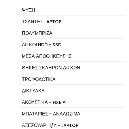
ΨΥΞΗ
ΤΣΑΝΤΕΣ LAPTOP
ΠΟΛΥΜΠΡΙΖΑ
ΔΙΣΚΟΙ HDD - SSD
ΜΕΣΑ ΑΠΟΘΗΚΕΥΣΗΣ
ΘΗΚΕΣ ΣΚΛΗΡΩΝ ΔΙΣΚΩΝ
ΤΡΟΦΟΔΟΤΙΚΑ
ΔΙΚΤΥΑΚΑ
ΑΚΟΥΣΤΙΚΑ - HXEIA
ΜΠΑΤΑΡΙΕΣ - ΑΝΑΛΩΣΙΜΑ
ΑΞΕΣΟΥΑΡ Η/Υ - LAPTOP