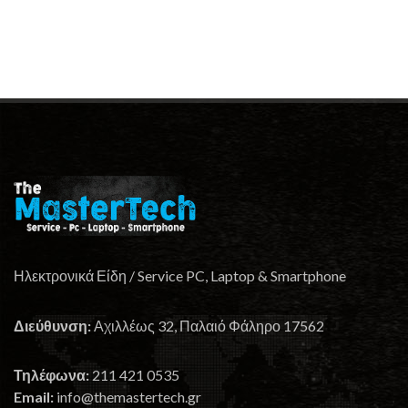
Ηλεκτρονικά Είδη / Service PC, Laptop & Smartphone
Διεύθυνση:
Αχιλλέως 32, Παλαιό Φάληρο 17562
Τηλέφωνα:
211 421 0535
Email:
info@themastertech.gr