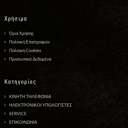
Χρήσιμα
Όροι Χρήσης
Πολιτική Επιστροφών
Πολιτική Cookies
Προσωπικά Δεδομένα
Κατηγορίες
ΚΙΝΗΤΗ ΤΗΛΕΦΩΝΙΑ
ΗΛΕΚΤΡΟΝΙΚΟΙ ΥΠΟΛΟΓΙΣΤΕΣ
SERVICE
ΕΠΙΚΟΙΝΩΝΙΑ