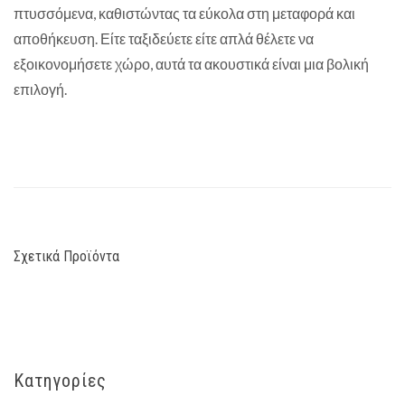
πτυσσόμενα, καθιστώντας τα εύκολα στη μεταφορά και
αποθήκευση. Είτε ταξιδεύετε είτε απλά θέλετε να
εξοικονομήσετε χώρο, αυτά τα ακουστικά είναι μια βολική
επιλογή.
Σχετικά Προϊόντα
Κατηγορίες