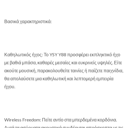
Βασικά χαρακτηριστικά:
Καθηλωτικός ήχος: Το YSY Y88 προσφέρει εκπληκτικό ήχο
με βαθιά μπάσα, καθαρές μεσαίες και ευκρινείς υψηλές. Είτε
ακούτε μουσική, παρακολουθείτε ταινίες ή παίζετε παιχνίδια,
θα απολαύσετε μια καθηλωτική και λεπτομερή εμπειρία
ήχου.
Wireless Freedom: Πείτε αντίο στα μπερδεμένα κορδόνια.
Αυτά τα ασύρματα ακουστικά συνδέονται απρόσκοπτα με τις