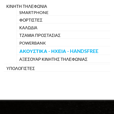
ΚΙΝΗΤΗ ΤΗΛΕΦΩΝΙΑ
SMARTPHONE
ΦΟΡΤΙΣΤΕΣ
ΚΑΛΩΔΙΑ
ΤΖΑΜΙΑ ΠΡΟΣΤΑΣΙΑΣ
POWERBANK
ΑΚΟΥΣΤΙΚΑ - ΗΧΕΙΑ - HANDSFREE
ΑΞΕΣΟΥΑΡ ΚΙΝΗΤΗΣ ΤΗΛΕΦΩΝΙΑΣ
ΥΠΟΛΟΓΙΣΤΕΣ