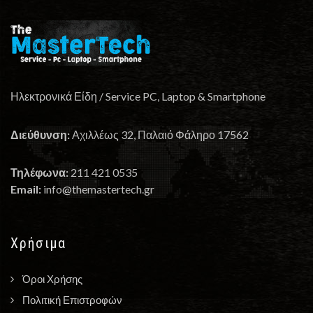
Ηλεκτρονικά Είδη / Service PC, Laptop & Smartphone
Διεύθυνση:
Αχιλλέως 32, Παλαιό Φάληρο 17562
Τηλέφωνα:
211 421 0535
Email:
info@themastertech.gr
Χρήσιμα
Όροι Χρήσης
Πολιτική Επιστροφών