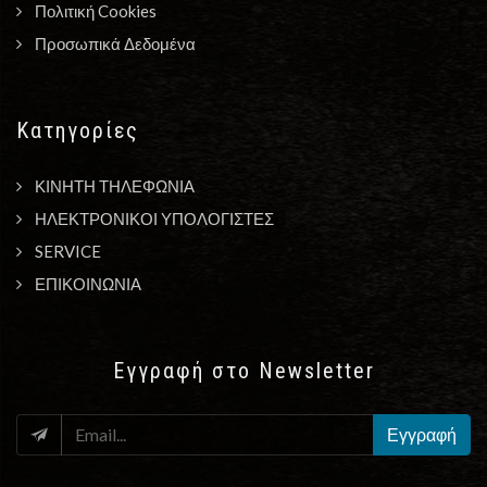
Πολιτική Cookies
Προσωπικά Δεδομένα
Κατηγορίες
ΚΙΝΗΤΗ ΤΗΛΕΦΩΝΙΑ
ΗΛΕΚΤΡΟΝΙΚΟΙ ΥΠΟΛΟΓΙΣΤΕΣ
SERVICE
ΕΠΙΚΟΙΝΩΝΙΑ
Εγγραφή στο Newsletter
EMAIL
Εγγραφή