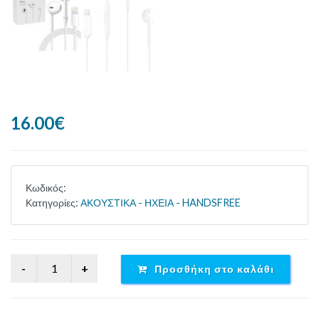
16.00€
Κωδικός:
Κατηγορίες:
ΑΚΟΥΣΤΙΚΑ - ΗΧΕΙΑ - HANDSFREE
Προσθήκη στο καλάθι