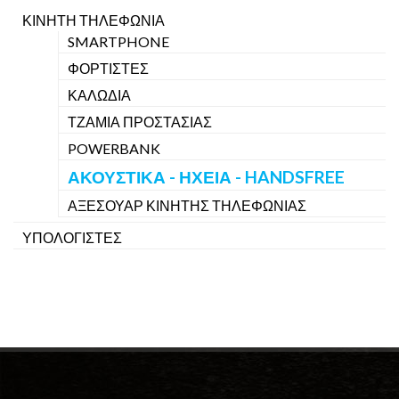
ΚΙΝΗΤΗ ΤΗΛΕΦΩΝΙΑ
SMARTPHONE
ΦΟΡΤΙΣΤΕΣ
ΚΑΛΩΔΙΑ
ΤΖΑΜΙΑ ΠΡΟΣΤΑΣΙΑΣ
POWERBANK
ΑΚΟΥΣΤΙΚΑ - ΗΧΕΙΑ - HANDSFREE
ΑΞΕΣΟΥΑΡ ΚΙΝΗΤΗΣ ΤΗΛΕΦΩΝΙΑΣ
ΥΠΟΛΟΓΙΣΤΕΣ