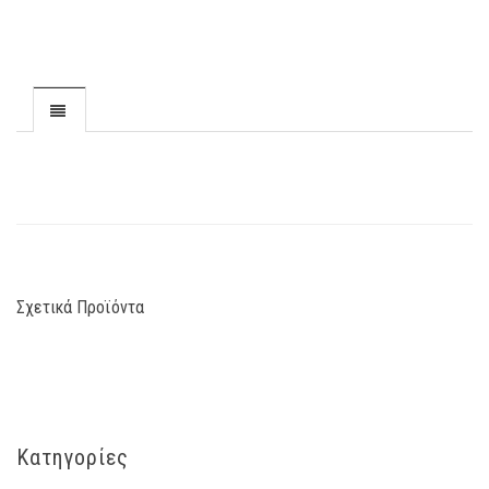
Σχετικά Προϊόντα
Κατηγορίες